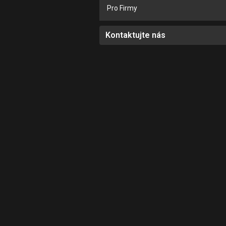
Pro Firmy
Kontaktujte nás