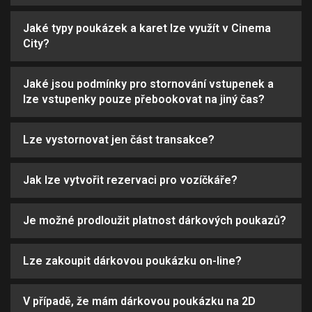
Jaké typy poukázek a karet lze využít v Cinema
City?
Jaké jsou podmínky pro stornování vstupenek a
lze vstupenky pouze přebookovat na jiný čas?
Lze vystornovat jen část transakce?
Jak lze vytvořit rezervaci pro vozíčkáře?
Je možné prodloužit platnost dárkových poukazů?
Lze zakoupit dárkovou poukázku on-line?
V případě, že mám dárkovou poukázku na 2D