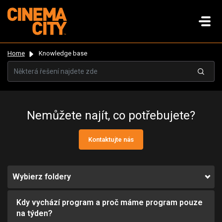
Home
Knowledge base
Nemůžete najít, co potřebujete?
Kontaktujte nás
Wybierz foldery
Kdy vychází program a proč máme program pouze
na týden?