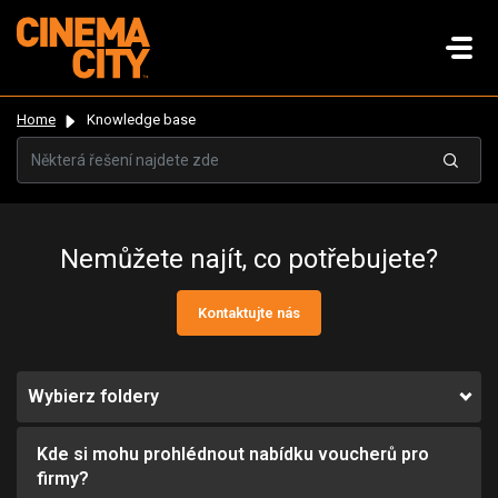
Home
Knowledge base
Nemůžete najít, co potřebujete?
Kontaktujte nás
Wybierz foldery
Kde si mohu prohlédnout nabídku voucherů pro
firmy?