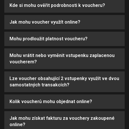
Kde si mohu ověřit podrobnosti k voucheru?
Jak mohu voucher využít online?
Mohu prodloužit platnost voucheru?
Mohu vrátit nebo vyměnit vstupenku zaplacenou
voucherem?
Lze voucher obsahující 2 vstupenky využít ve dvou
samostatných transakcích?
Kolik voucherů mohu objednat online?
Jak mohu získat fakturu za vouchery zakoupené
online?