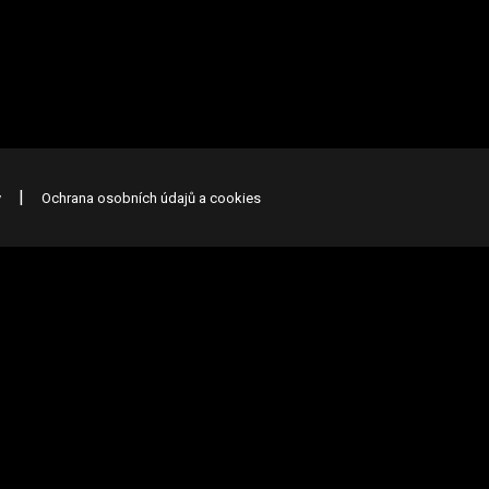
|
y
Ochrana osobních údajů a cookies