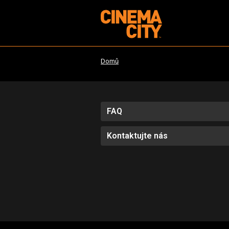
Domů
FAQ
Kontaktujte nás