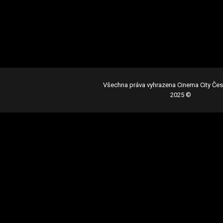
Všechna práva vyhrazena Cinema City Čes
2025
©